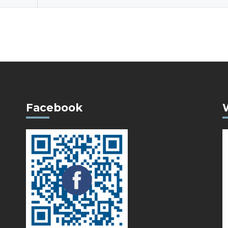
Facebook