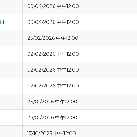
09/04/2026 中午12:00
09/04/2026 中午12:00
25/02/2026 中午12:00
02/02/2026 中午12:00
02/02/2026 中午12:00
02/02/2026 中午12:00
23/01/2026 中午12:00
23/01/2026 中午12:00
17/10/2025 中午12:00