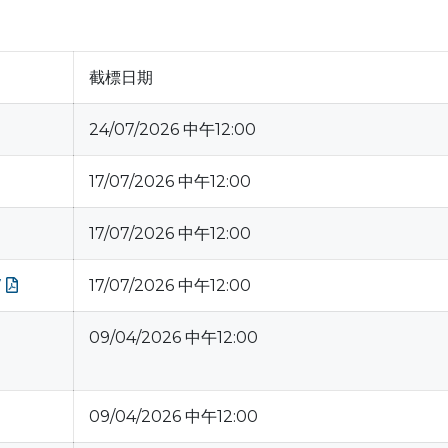
截標日期
24/07/2026 中午12:00
17/07/2026 中午12:00
17/07/2026 中午12:00
7
17/07/2026 中午12:00
09/04/2026 中午12:00
09/04/2026 中午12:00