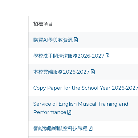
招標項目
購買AI學與教資源
學校洗手間清潔服務2026-2027
本校雲端服務2026-2027
Copy Paper for the School Year 2026-202
Service of English Musical Training and
Performance
智能物聯網航空科技課程