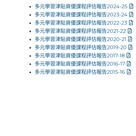
多元學習津貼資優課程評估報告2024-25
多元學習津貼資優課程評估報告2023-24
多元學習津貼資優課程評估報告2022-23
多元學習津貼資優課程評估報告2021-22
多元學習津貼資優課程評估報告2020-21
多元學習津貼資優課程評估報告2019-20
多元學習津貼資優課程評估報告2017-18
多元學習津貼資優課程評估報告2016-17
多元學習津貼資優課程評估報告2015-16