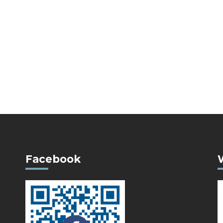
Facebook