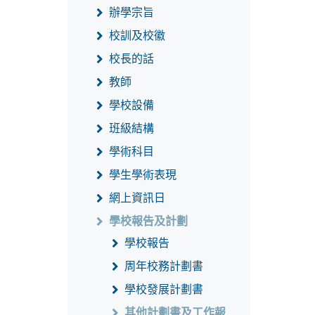
辦學宗旨
校訓及校徽
校長的話
教師
學校設備
班級結構
學術科目
學生學術表現
網上資訊日
學校報告及計劃
學校報告
周年校務計劃書
學校發展計劃書
其他計劃書及工作報