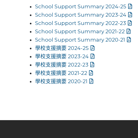
School Support Summary 2024-25
School Support Summary 2023-24
School Support Summary 2022-23
School Support Summary 2021-22
School Support Summary 2020-21
學校支援摘要 2024-25
學校支援摘要 2023-24
學校支援摘要 2022-23
學校支援摘要 2021-22
學校支援摘要 2020-21