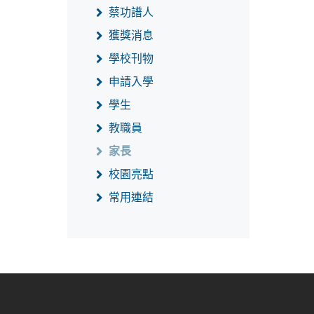
蔡功譜人
獲獎消息
學校刊物
申請入學
學生
教職員
家長
校園亮點
常用連結