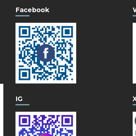
Facebook
IG