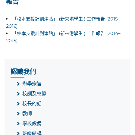
報告
「校本支援計劃津貼」 (新來港學生 ) 工作報告 (2015-
2016)
「校本支援計劃津貼」 (新來港學生 ) 工作報告 (2014–
2015)
認識我們
辦學宗旨
校訓及校徽
校長的話
教師
學校設備
班級結構