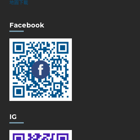
地圓下載
Facebook
IG