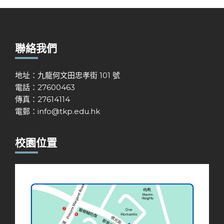
聯絡我們
地址：九龍何文田忠孝街 101 號
電話：27600463
傳真：27614114
電郵：
info@tkp.edu.hk
校園位置