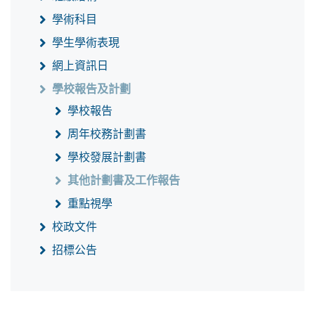
學術科目
學生學術表現
網上資訊日
學校報告及計劃
學校報告
周年校務計劃書
學校發展計劃書
其他計劃書及工作報告
重點視學
校政文件
招標公告