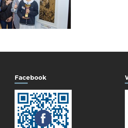
Facebook