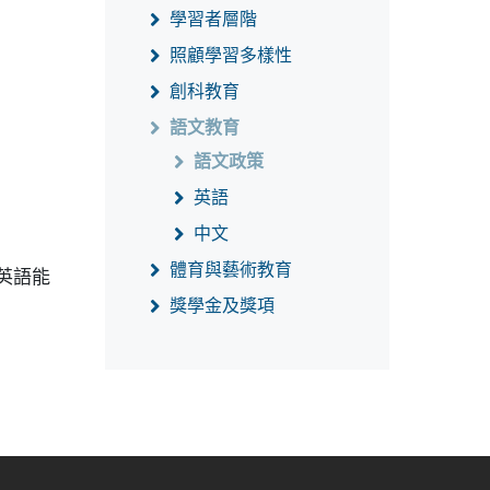
學習者層階
照顧學習多樣性
創科教育
語文教育
語文政策
英語
中文
體育與藝術教育
英語能
獎學金及獎項