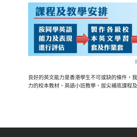
良好的英文能力是香港學生不可或缺的條件，
力的校本教材、英語小班教學、拔尖補底課程