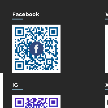
Facebook
IG