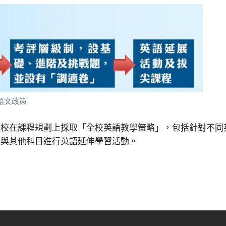
語文政策
我校在課程規劃上採取「全校英語教學策略」，包括針對不同
及與其他科目進行英語延伸學習活動。