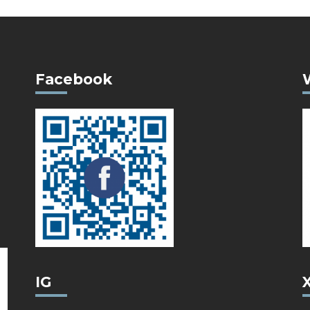
Facebook
IG