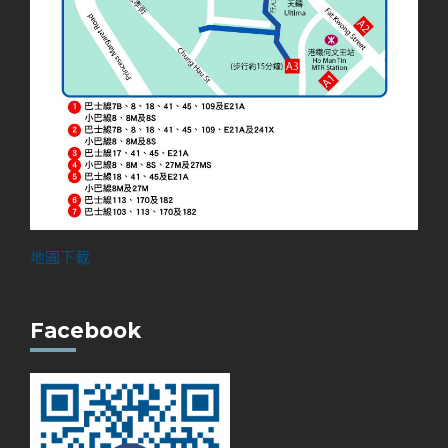
地圓下載
Facebook