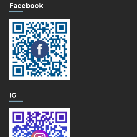
Facebook
IG