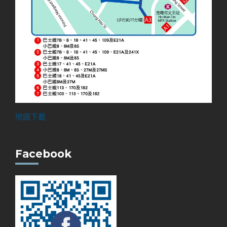
地圓下載
Facebook