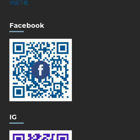
地圓下載
Facebook
IG