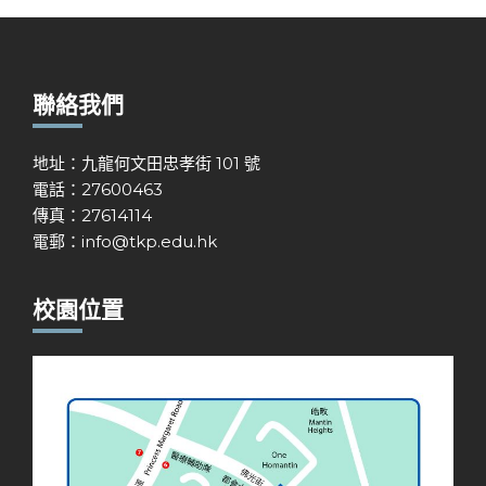
聯絡我們
地址：九龍何文田忠孝街 101 號
電話：27600463
傳真：27614114
電郵：
info@tkp.edu.hk
校園位置