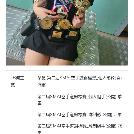
1B何芷
榮獲 第二屆SMAI空手道錦標賽_個人形(公開)
慧
冠軍
第二屆SMAI空手道錦標賽_個人組手(公開) 季
軍
第二屆SMAI空手道錦標賽_隊制形(公開) 亞軍
第二屆SMAI空手道錦標賽_隊制組手(公開) 冠
軍