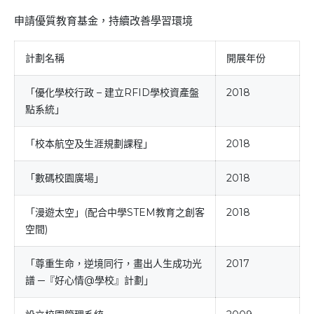
申請優質教育基金，持續改善學習環境
計劃名稱
開展年份
「優化學校行政 – 建立RFID學校資產盤
2018
點系統」
「校本航空及生涯規劃課程」
2018
「數碼校園廣場」
2018
「漫遊太空」(配合中學STEM教育之創客
2018
空間)
「尊重生命，逆境同行，畫出人生成功光
2017
譜 ─『好心情@學校』計劃」