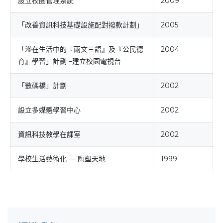
設立校園管理系統
2009
「改善資訊科技基礎設施配對撥款計劃」
2005
「滲在生活中的『兩文三語』及『公民德
2004
育』學習」計劃 –建立校園電視台
「數碼橋」計劃
2002
設立多媒體學習中心
2002
資訊科技教學在課室
2002
學校生活藝術化 — 陶塑天地
1999