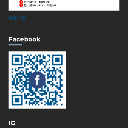
地圓下載
Facebook
IG