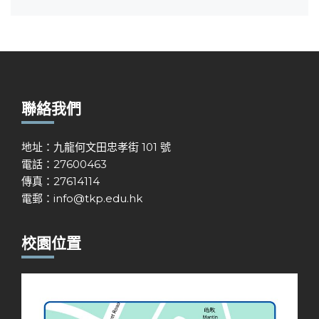
聯絡我們
地址：九龍何文田忠孝街 101 號
電話：27600463
傳真：27614114
電郵：
info@tkp.edu.hk
校園位置