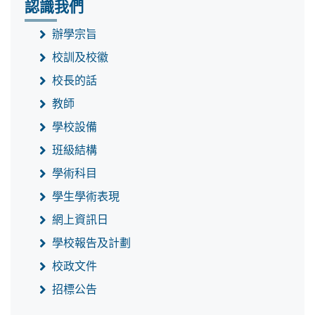
認識我們
辦學宗旨
校訓及校徽
校長的話
教師
學校設備
班級結構
學術科目
學生學術表現
網上資訊日
學校報告及計劃
校政文件
招標公告