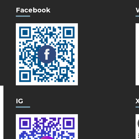
Facebook
IG