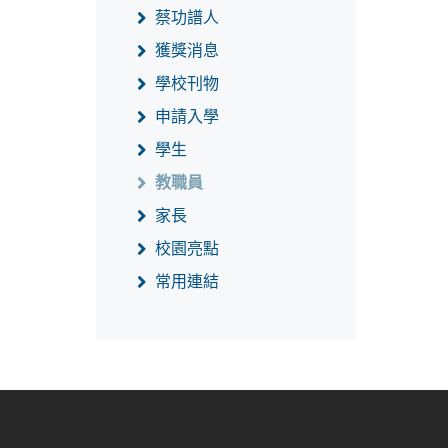
蔡功譜人
獲獎消息
學校刊物
申請入學
學生
教職員
家長
校園亮點
常用連結