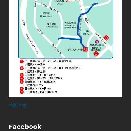
地圓下載
Facebook