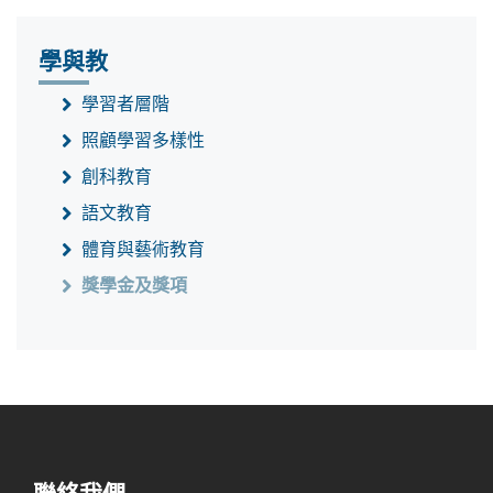
學與教
學習者層階
照顧學習多樣性
創科教育
語文教育
體育與藝術教育
獎學金及獎項