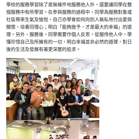
學校的服務學習除了是無條件地服務他人外，還要讓同學在整
個服務中有所學習。在參與服務的過程中，同學為服務對象或
社區帶來生氣及愉悅，自己亦學會如何向別人無私地付出愛與
關懷，培養同理心；明白「能夠施予，才是最大的幸福」的道
理。另外，服務後，同學需要作個人反思，從服侍他人中，學
懂珍惜自己及所擁有的一切，明白幸福並非必然的道理，對日
後的生活及發展有著更深層的追求。