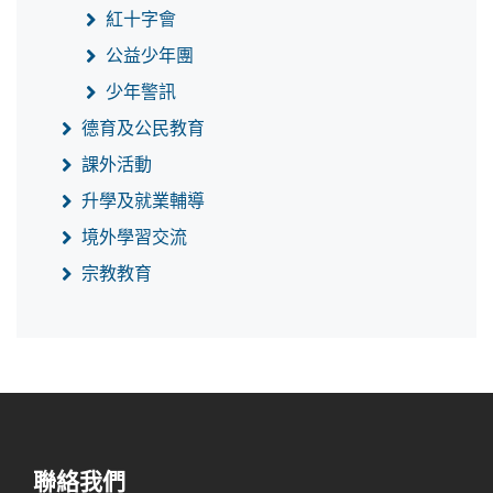
紅十字會
公益少年團
少年警訊
德育及公民教育
課外活動
升學及就業輔導
境外學習交流
宗教教育
聯絡我們