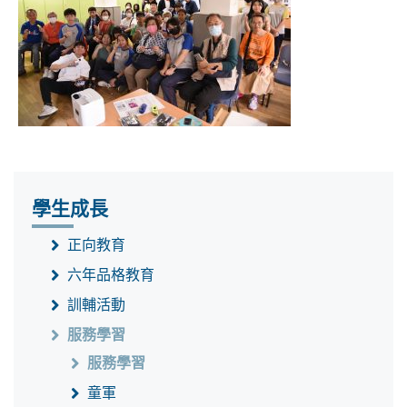
學生成長
正向教育
六年品格教育
訓輔活動
服務學習
服務學習
童軍