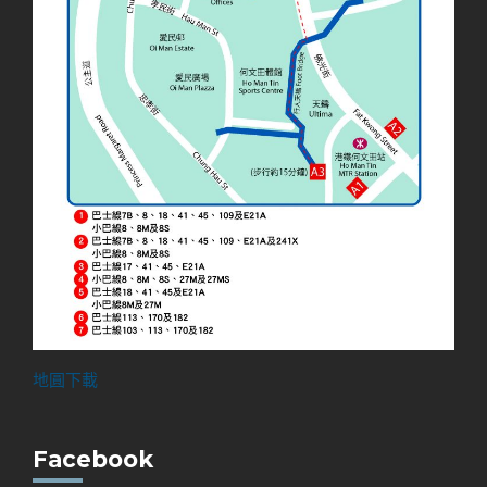
地圓下載
Facebook