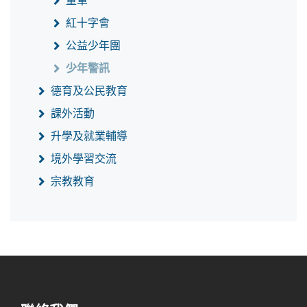
童軍
紅十字會
公益少年團
少年警訊
德育及公民教育
課外活動
升學及就業輔導
境外學習交流
宗教教育