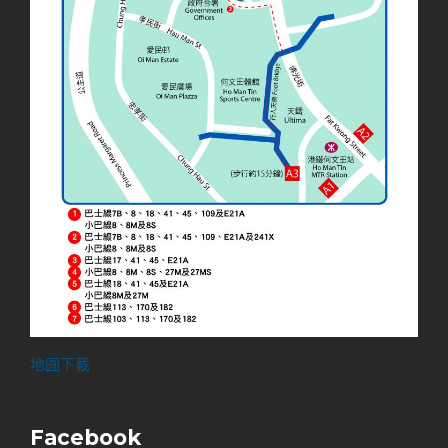
地圓下載
Facebook