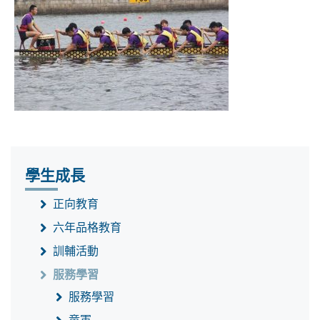
學生成長
正向教育
六年品格教育
訓輔活動
服務學習
服務學習