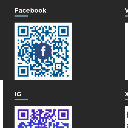
Facebook
IG