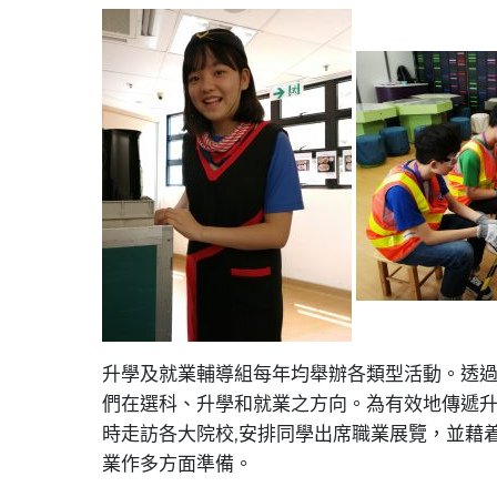
升學及就業輔導組每年均舉辦各類型活動。透過
們在選科、升學和就業之方向。為有效地傳遞
時走訪各大院校,安排同學出席職業展覽，並藉
業作多方面準備。