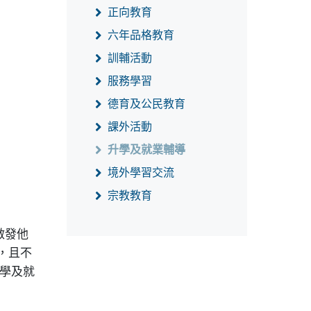
正向教育
六年品格教育
訓輔活動
服務學習
德育及公民教育
課外活動
升學及就業輔導
境外學習交流
宗教教育
啟發他
，且不
學及就