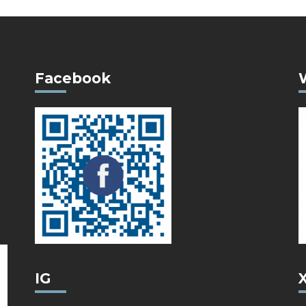
Facebook
IG